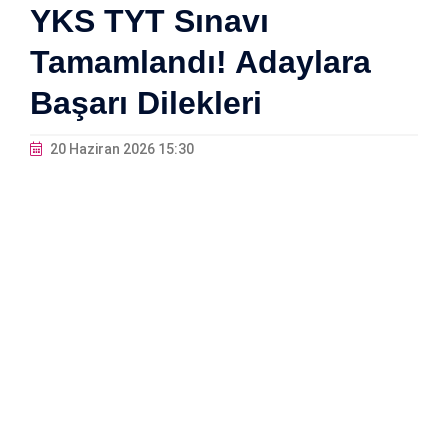
YKS TYT Sınavı
Tamamlandı! Adaylara
Başarı Dilekleri
20 Haziran 2026 15:30