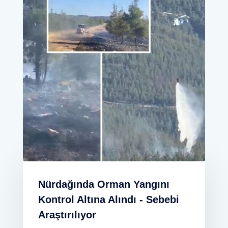
Nürdağında Orman Yangını
Kontrol Altına Alındı - Sebebi
Araştırılıyor