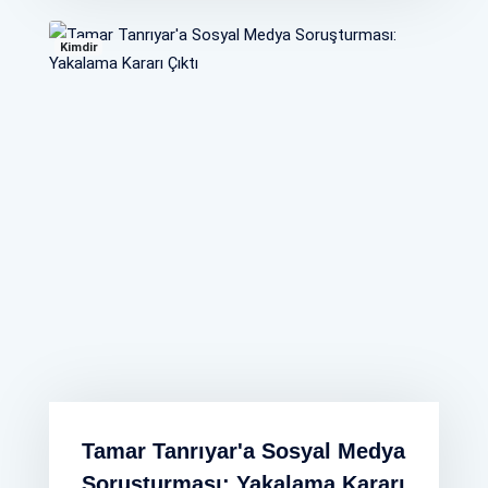
Kimdir
Tamar Tanrıyar'a Sosyal Medya
Soruşturması: Yakalama Kararı