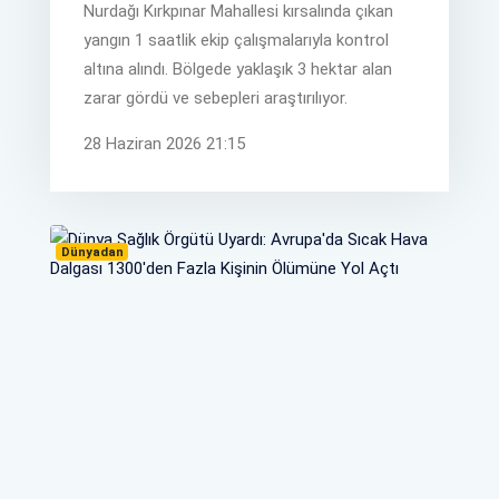
Nurdağı Kırkpınar Mahallesi kırsalında çıkan
yangın 1 saatlik ekip çalışmalarıyla kontrol
altına alındı. Bölgede yaklaşık 3 hektar alan
zarar gördü ve sebepleri araştırılıyor.
28 Haziran 2026 21:15
Dünyadan