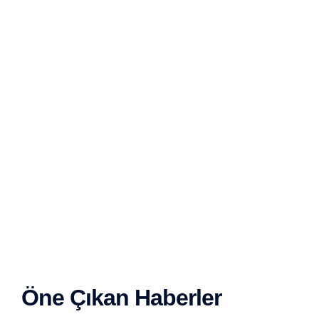
Öne Çıkan Haberler