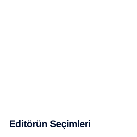
Editörün Seçimleri