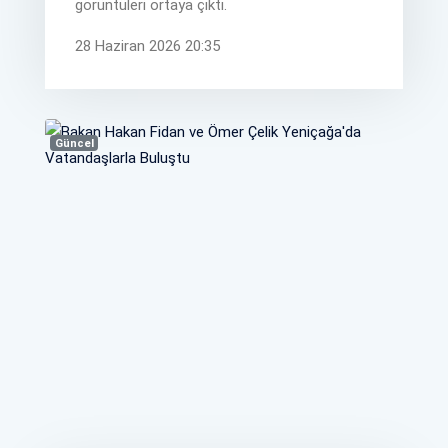
görüntüleri ortaya çıktı.
28 Haziran 2026 20:35
Güncel