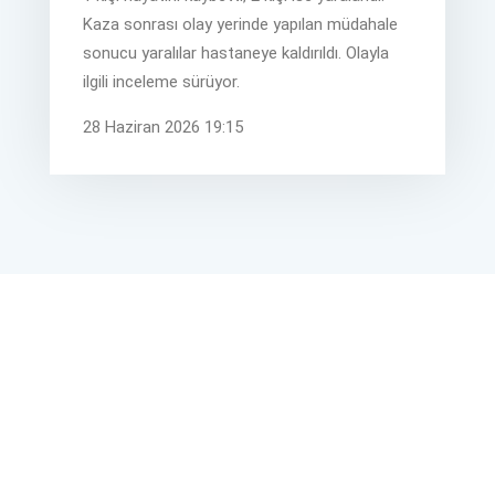
Kaza sonrası olay yerinde yapılan müdahale
sonucu yaralılar hastaneye kaldırıldı. Olayla
ilgili inceleme sürüyor.
28 Haziran 2026 19:15