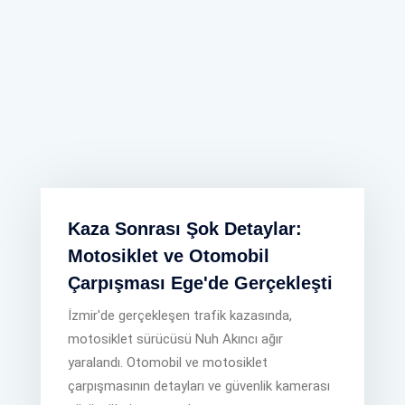
Kaza Sonrası Şok Detaylar:
Motosiklet ve Otomobil
Çarpışması Ege'de Gerçekleşti
İzmir'de gerçekleşen trafik kazasında,
motosiklet sürücüsü Nuh Akıncı ağır
yaralandı. Otomobil ve motosiklet
çarpışmasının detayları ve güvenlik kamerası