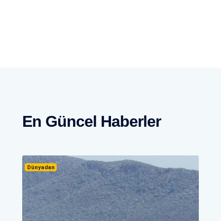
En Güncel Haberler
Dünyadan