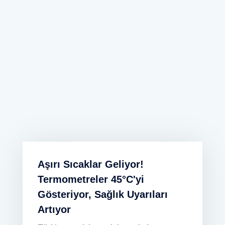
Aşırı Sıcaklar Geliyor!
Termometreler 45°C'yi
Gösteriyor, Sağlık Uyarıları
Artıyor