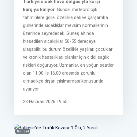
Türkiye sıcak hava dalgasıyla karşı
karşıya kalıyor.
Güncel meteorolojik
tahminlere göre, özellikle salı ve çarşamba
günlerinde sıcaklıklar mevsim normallerinin
üzerinde seyredecek. Güneş altında
hissedilen sıcaklıklar 50-55 dereceye
ulaşabilir; bu durum özellikle yaşlılar, çocuklar
ve kronik hastalıkları olanlar için ciddi sağlık
riskleri doğuruyor. Uzmanlar, en yoğun saatler
olan 11.00 ile 16.00 arasında zorunlu
olmadıkça dışarı çıkılmaması konusunda
uyarıyor.
28 Haziran 2026 19:55
Güncel