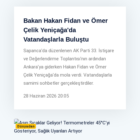
Bakan Hakan Fidan ve Ömer
Çelik Yeniçağa'da
Vatandaşlarla Buluştu
Sapanca'da düzenlenen AK Parti 33. İstişare
ve Değerlendirme Toplantısı'nın ardından
Ankara'ya giderken Hakan Fidan ve Ömer
Çelik Yeniçağa'da mola verdi. Vatandaşlarla
samimi sohbetler gerçekleştirdiler.
28 Haziran 2026 20:05
Dünyadan