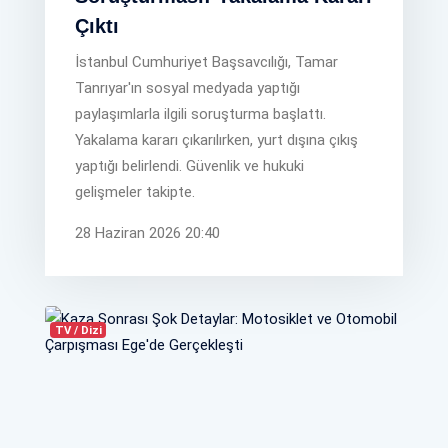
Çıktı
İstanbul Cumhuriyet Başsavcılığı, Tamar
Tanrıyar'ın sosyal medyada yaptığı
paylaşımlarla ilgili soruşturma başlattı.
Yakalama kararı çıkarılırken, yurt dışına çıkış
yaptığı belirlendi. Güvenlik ve hukuki
gelişmeler takipte.
28 Haziran 2026 20:40
TV / Dizi