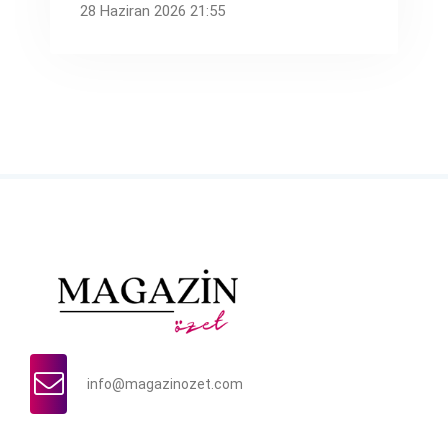
28 Haziran 2026 21:55
info@magazinozet.com