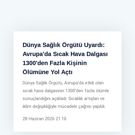
Dünya Sağlık Örgütü Uyardı:
Avrupa'da Sıcak Hava Dalgası
1300'den Fazla Kişinin
Ölümüne Yol Açtı
Dünya Sağlık Örgütü, Avrupa'da etkili olan
sıcak hava dalgasının 1300'den fazla ölümle
sonuçlandığını açıkladı. Sıcaklık artışları ve
iklim değişikliğiyle mücadele çağrısı yapıldı.
28 Haziran 2026 21:10