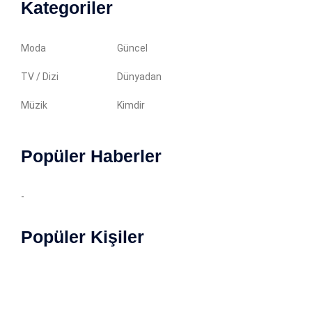
Kategoriler
Moda
Güncel
TV / Dizi
Dünyadan
Müzik
Kimdir
Popüler Haberler
-
Popüler Kişiler