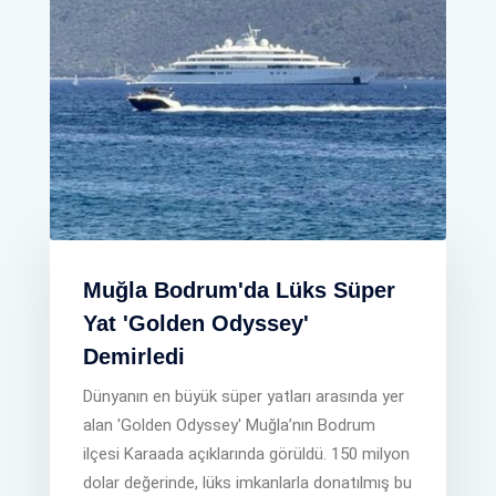
Muğla Bodrum'da Lüks Süper
Yat 'Golden Odyssey'
Demirledi
Dünyanın en büyük süper yatları arasında yer
alan 'Golden Odyssey' Muğla’nın Bodrum
ilçesi Karaada açıklarında görüldü. 150 milyon
dolar değerinde, lüks imkanlarla donatılmış bu