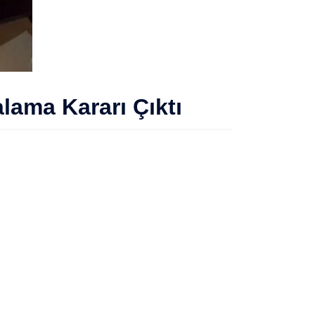
lama Kararı Çıktı