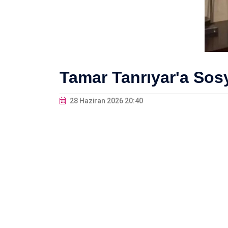
Tamar Tanrıyar'a Sos
28 Haziran 2026 20:40