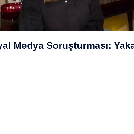
yal Medya Soruşturması: Yaka