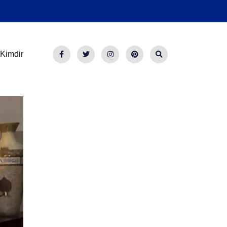
Kimdir