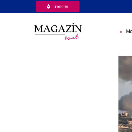
Trendler
Mo