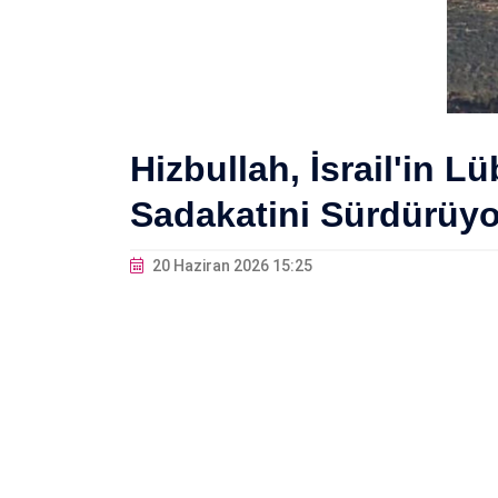
Hizbullah, İsrail'in 
Sadakatini Sürdürüyo
20 Haziran 2026 15:25