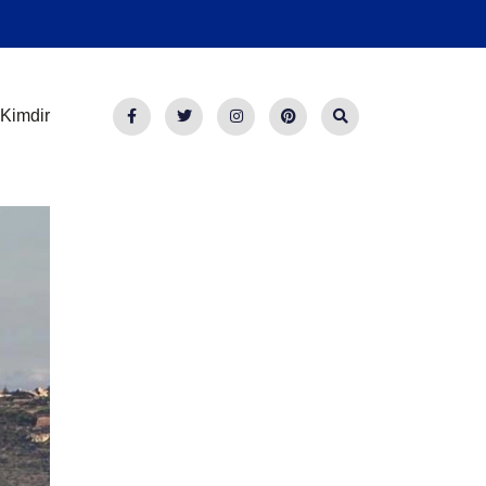
Kimdir