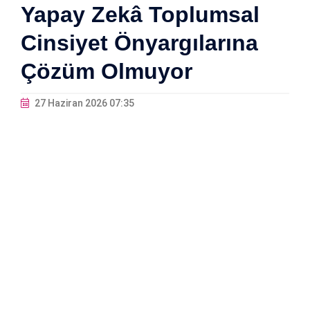
Yapay Zekâ Toplumsal
Cinsiyet Önyargılarına
Çözüm Olmuyor
27 Haziran 2026 07:35