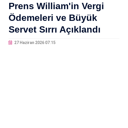
Prens William'in Vergi
Ödemeleri ve Büyük
Servet Sırrı Açıklandı
27 Haziran 2026 07:15