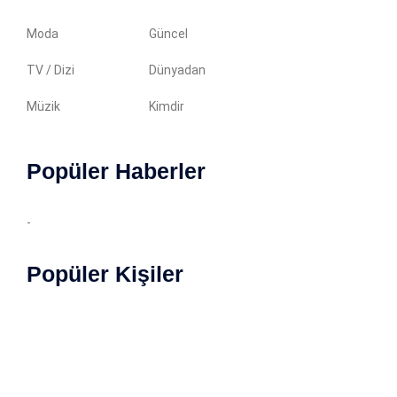
Moda
Güncel
TV / Dizi
Dünyadan
Müzik
Kimdir
Popüler Haberler
-
Popüler Kişiler