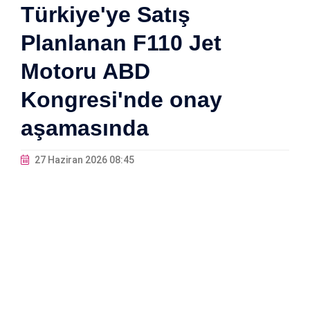
Türkiye'ye Satış
Planlanan F110 Jet
Motoru ABD
Kongresi'nde onay
aşamasında
27 Haziran 2026 08:45