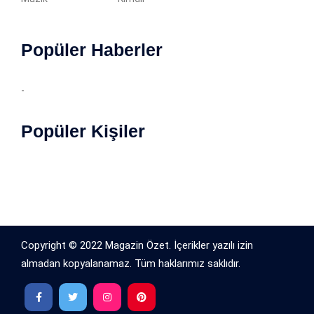
Popüler Haberler
-
Popüler Kişiler
Copyright © 2022 Magazin Özet. İçerikler yazılı izin
almadan kopyalanamaz. Tüm haklarımız saklıdır.