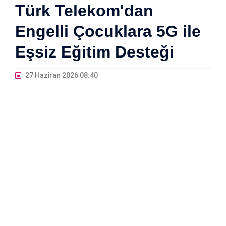
Türk Telekom'dan
Engelli Çocuklara 5G ile
Eşsiz Eğitim Desteği
27 Haziran 2026 08:40