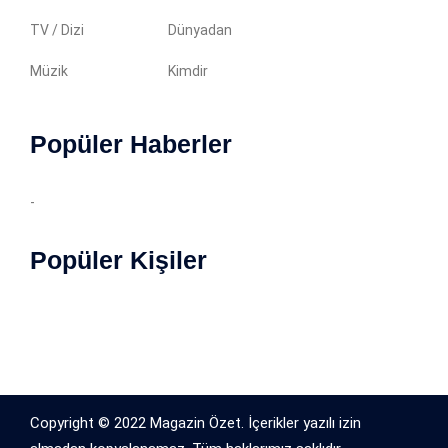
TV / Dizi
Dünyadan
Müzik
Kimdir
Popüler Haberler
-
Popüler Kişiler
Copyright © 2022 Magazin Özet. İçerikler yazılı izin