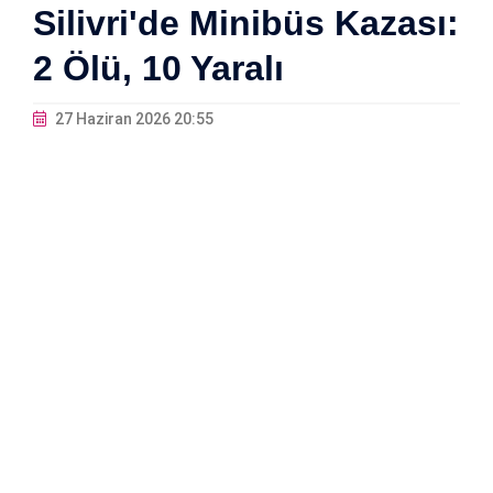
Silivri'de Minibüs Kazası:
2 Ölü, 10 Yaralı
27 Haziran 2026 20:55