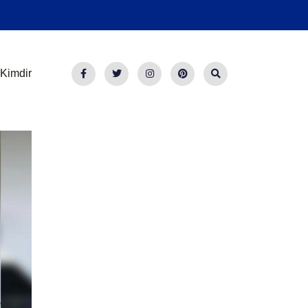
Kimdir