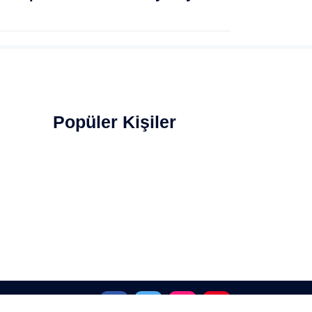
Popüler Kişiler