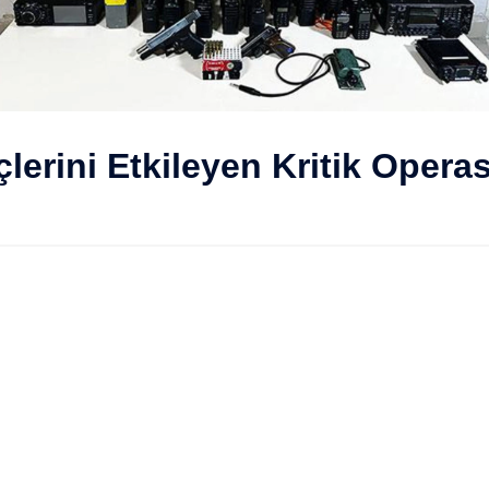
erini Etkileyen Kritik Operas