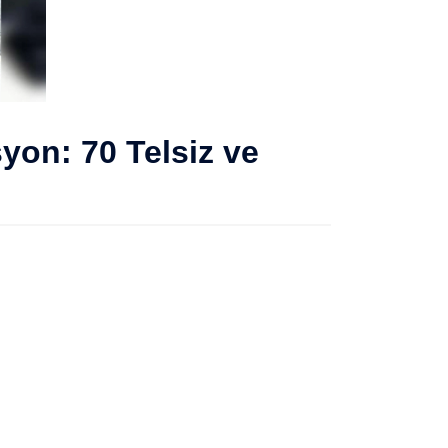
yon: 70 Telsiz ve