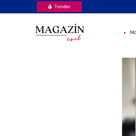
Trendler
Mo