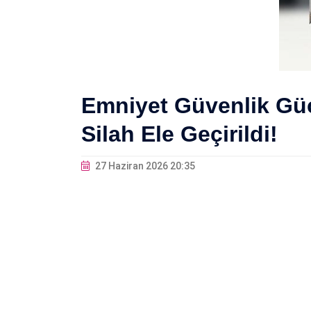
Emniyet Güvenlik Güçl
Silah Ele Geçirildi!
27 Haziran 2026 20:35