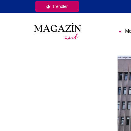
Trendler
Mo