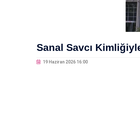
Sanal Savcı Kimliğiyl
19 Haziran 2026 16:00