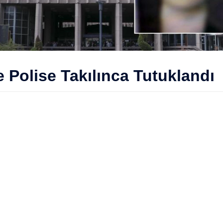
e Polise Takılınca Tutuklandı