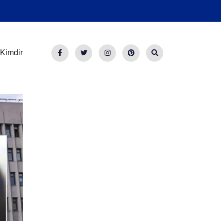
Kimdir