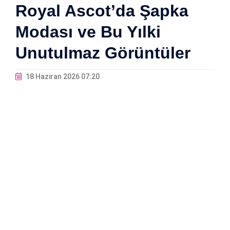
Royal Ascot’da Şapka
Modası ve Bu Yılki
Unutulmaz Görüntüler
18 Haziran 2026 07:20