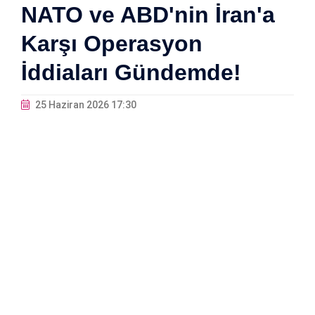
NATO ve ABD'nin İran'a
Karşı Operasyon
İddiaları Gündemde!
25 Haziran 2026 17:30