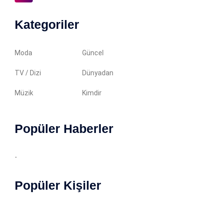
Kategoriler
Moda
Güncel
TV / Dizi
Dünyadan
Müzik
Kimdir
Popüler Haberler
-
Popüler Kişiler