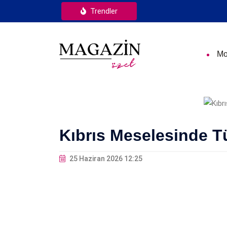
Trendler
Mo
Kıbrıs Meselesinde T
25 Haziran 2026 12:25