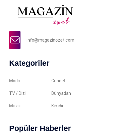
info@magazinozet.com
Kategoriler
Moda
Güncel
TV / Dizi
Dünyadan
Müzik
Kimdir
Popüler Haberler