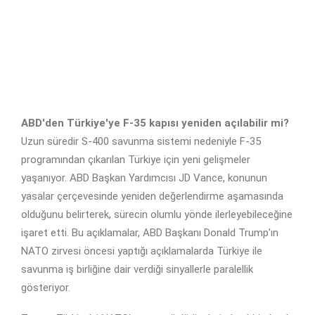
ABD'den Türkiye'ye F-35 kapısı yeniden açılabilir mi?
Uzun süredir S-400 savunma sistemi nedeniyle F-35
programından çıkarılan Türkiye için yeni gelişmeler
yaşanıyor. ABD Başkan Yardımcısı JD Vance, konunun
yasalar çerçevesinde yeniden değerlendirme aşamasında
olduğunu belirterek, sürecin olumlu yönde ilerleyebileceğine
işaret etti. Bu açıklamalar, ABD Başkanı Donald Trump'ın
NATO zirvesi öncesi yaptığı açıklamalarda Türkiye ile
savunma iş birliğine dair verdiği sinyallerle paralellik
gösteriyor.