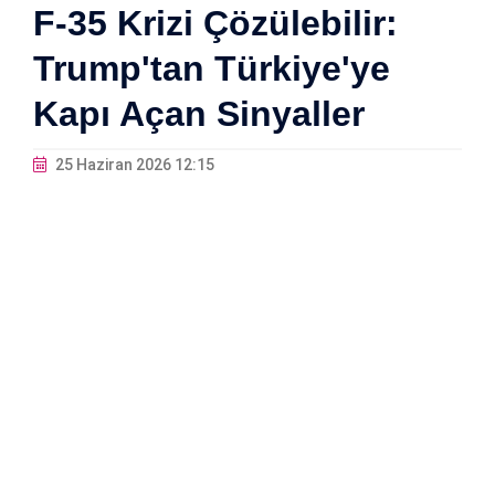
F-35 Krizi Çözülebilir:
Trump'tan Türkiye'ye
Kapı Açan Sinyaller
25 Haziran 2026 12:15