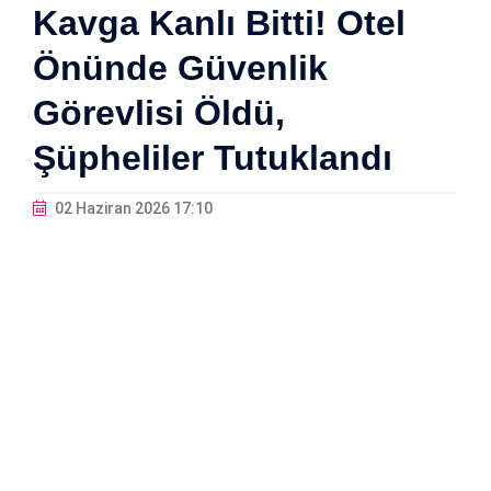
Kavga Kanlı Bitti! Otel
Önünde Güvenlik
Görevlisi Öldü,
Şüpheliler Tutuklandı
02 Haziran 2026 17:10