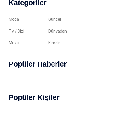
Kategoriler
Moda
Güncel
TV / Dizi
Dünyadan
Müzik
Kimdir
Popüler Haberler
-
Popüler Kişiler