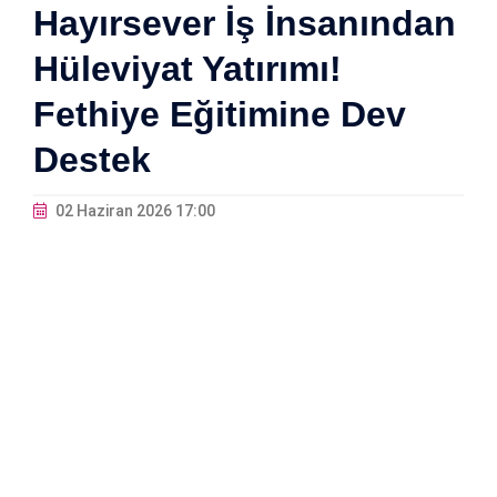
Hayırsever İş İnsanından
Hüleviyat Yatırımı!
Fethiye Eğitimine Dev
Destek
02 Haziran 2026 17:00