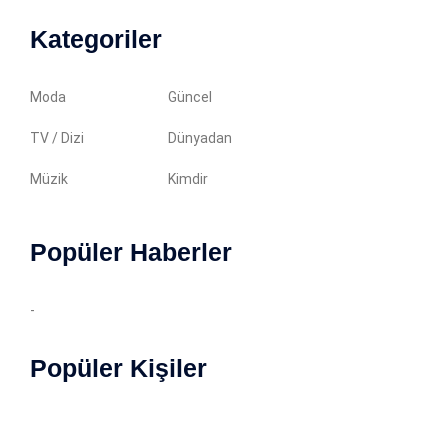
Kategoriler
Moda
Güncel
TV / Dizi
Dünyadan
Müzik
Kimdir
Popüler Haberler
-
Popüler Kişiler