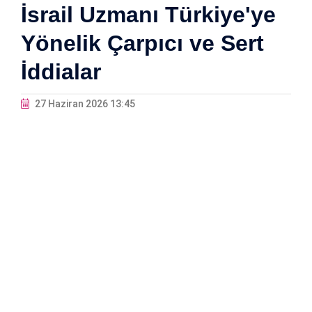
İsrail Uzmanı Türkiye'ye
Yönelik Çarpıcı ve Sert
İddialar
27 Haziran 2026 13:45