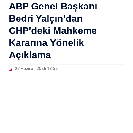
ABP Genel Başkanı
Bedri Yalçın'dan
CHP'deki Mahkeme
Kararına Yönelik
Açıklama
27 Haziran 2026 13:35