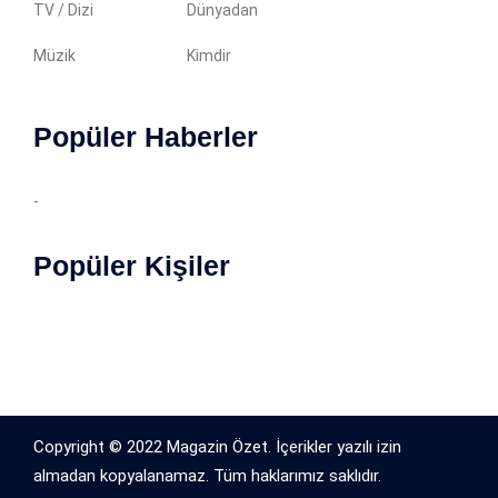
TV / Dizi
Dünyadan
Müzik
Kimdir
Popüler Haberler
-
Popüler Kişiler
Copyright © 2022 Magazin Özet. İçerikler yazılı izin
almadan kopyalanamaz. Tüm haklarımız saklıdır.