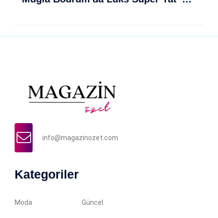
info@magazinozet.com
Kategoriler
Moda
Güncel