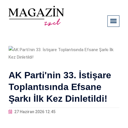
AK Parti'nin 33. İstişare
Toplantısında Efsane
Şarkı İlk Kez Dinletildi!
27 Haziran 2026 12:45