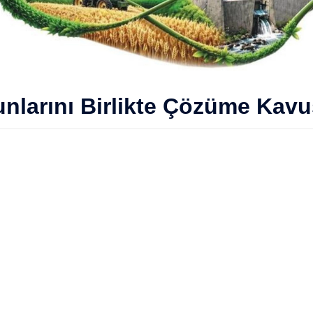
unlarını Birlikte Çözüme Kavu