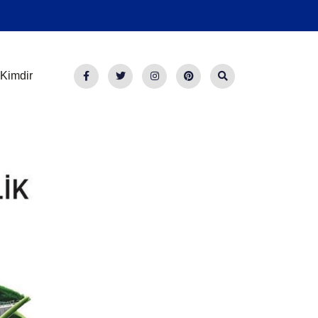
Kimdir