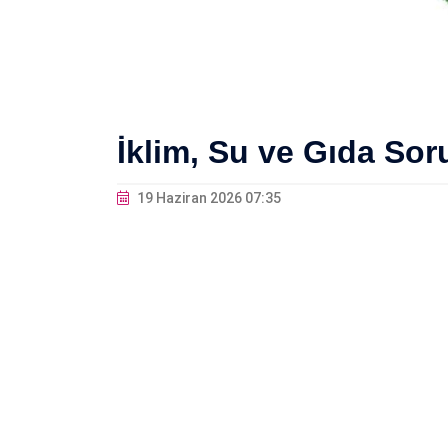
İklim, Su ve Gıda Sor
19 Haziran 2026 07:35