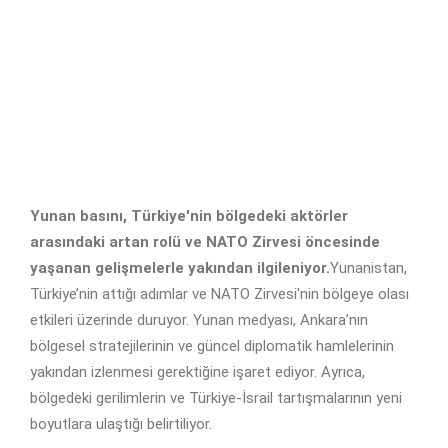
Yunan basını, Türkiye'nin bölgedeki aktörler
arasındaki artan rolü ve NATO Zirvesi öncesinde
yaşanan gelişmelerle yakından ilgileniyor.
Yunanistan,
Türkiye’nin attığı adımlar ve NATO Zirvesi'nin bölgeye olası
etkileri üzerinde duruyor. Yunan medyası, Ankara’nın
bölgesel stratejilerinin ve güncel diplomatik hamlelerinin
yakından izlenmesi gerektiğine işaret ediyor. Ayrıca,
bölgedeki gerilimlerin ve Türkiye-İsrail tartışmalarının yeni
boyutlara ulaştığı belirtiliyor.