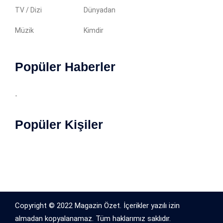
TV / Dizi
Dünyadan
Müzik
Kimdir
Popüler Haberler
-
Popüler Kişiler
Copyright © 2022 Magazin Özet. İçerikler yazılı izin
almadan kopyalanamaz. Tüm haklarımız saklıdır.