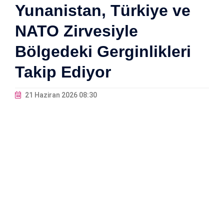
Yunanistan, Türkiye ve
NATO Zirvesiyle
Bölgedeki Gerginlikleri
Takip Ediyor
21 Haziran 2026 08:30