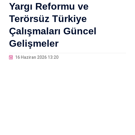
Yargı Reformu ve
Terörsüz Türkiye
Çalışmaları Güncel
Gelişmeler
16 Haziran 2026 13:20