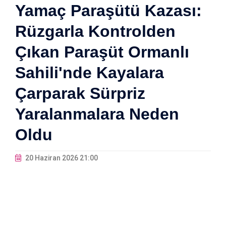
Yamaç Paraşütü Kazası:
Rüzgarla Kontrolden
Çıkan Paraşüt Ormanlı
Sahili'nde Kayalara
Çarparak Sürpriz
Yaralanmalara Neden
Oldu
20 Haziran 2026 21:00