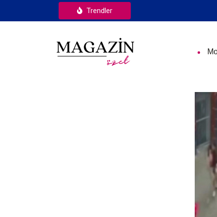
Trendler
Mo