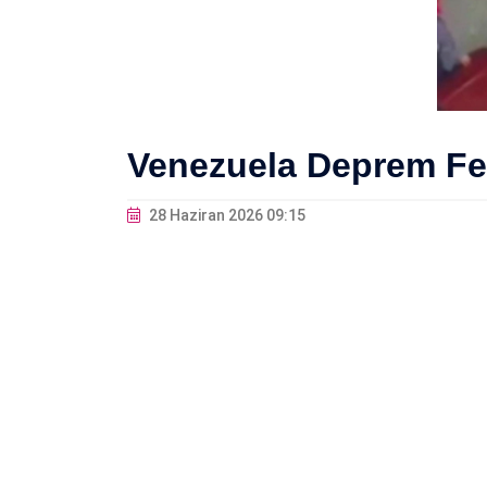
Venezuela Deprem Fel
28 Haziran 2026 09:15