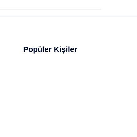
Popüler Kişiler