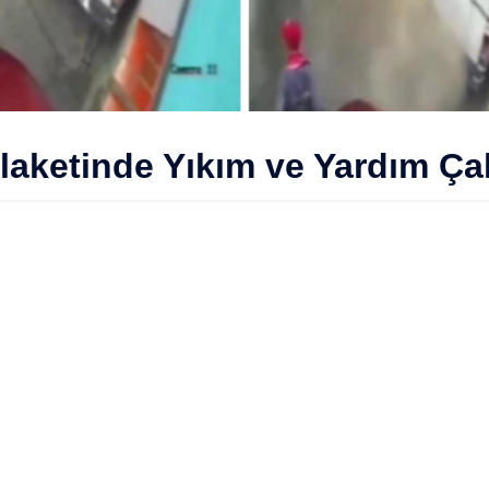
aketinde Yıkım ve Yardım Çal