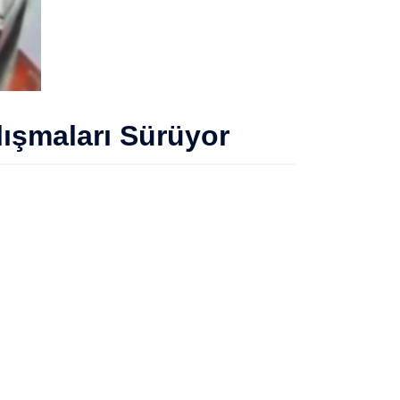
ışmaları Sürüyor