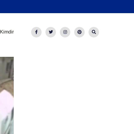
Kimdir