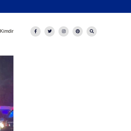
Kimdir