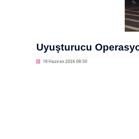
Uyuşturucu Operasyo
18 Haziran 2026 08:50