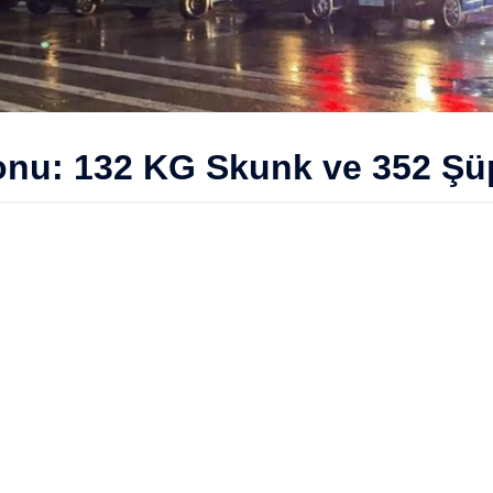
nu: 132 KG Skunk ve 352 Şüp