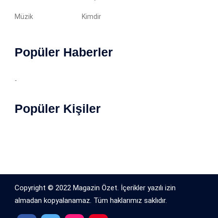
Müzik
Kimdir
Popüler Haberler
-
Popüler Kişiler
Copyright © 2022 Magazin Özet. İçerikler yazılı izin
almadan kopyalanamaz. Tüm haklarımız saklıdır.