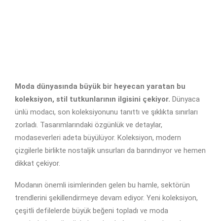
Moda dünyasında büyük bir heyecan yaratan bu
koleksiyon, stil tutkunlarının ilgisini çekiyor.
Dünyaca
ünlü modacı, son koleksiyonunu tanıttı ve şıklıkta sınırları
zorladı. Tasarımlarındaki özgünlük ve detaylar,
modaseverleri adeta büyülüyor. Koleksiyon, modern
çizgilerle birlikte nostaljik unsurları da barındırıyor ve hemen
dikkat çekiyor.
Modanın önemli isimlerinden gelen bu hamle, sektörün
trendlerini şekillendirmeye devam ediyor. Yeni koleksiyon,
çeşitli defilelerde büyük beğeni topladı ve moda