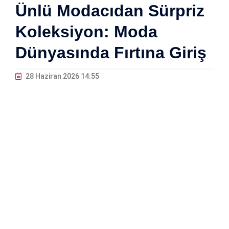
Ünlü Modacıdan Sürpriz
Koleksiyon: Moda
Dünyasında Fırtına Giriş
28 Haziran 2026 14:55