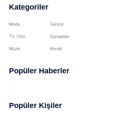
Kategoriler
Moda
Güncel
TV / Dizi
Dünyadan
Müzik
Kimdir
Popüler Haberler
-
Popüler Kişiler