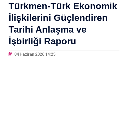
Türkmen-Türk Ekonomik
İlişkilerini Güçlendiren
Tarihi Anlaşma ve
İşbirliği Raporu
04 Haziran 2026 14:25