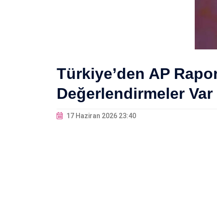
Türkiye’den AP Raporu
Değerlendirmeler Var
17 Haziran 2026 23:40