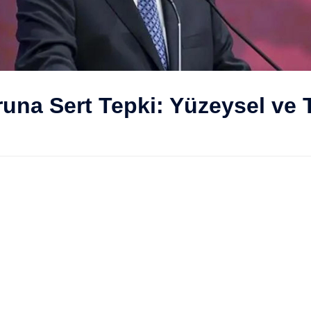
na Sert Tepki: Yüzeysel ve T