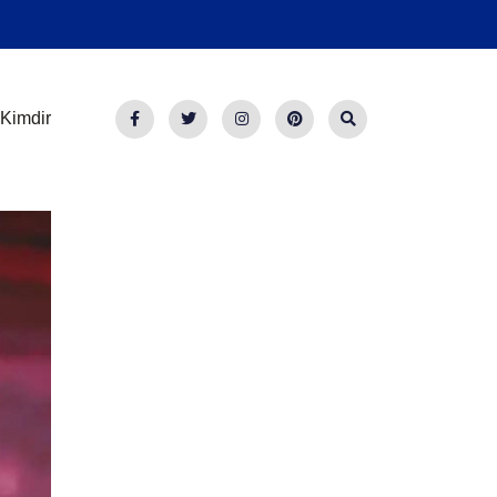
Kimdir