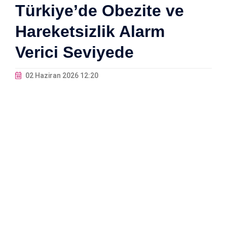
Türkiye’de Obezite ve
Hareketsizlik Alarm
Verici Seviyede
02 Haziran 2026 12:20