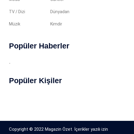
TV / Dizi
Dünyadan
Müzik
Kimdir
Popüler Haberler
-
Popüler Kişiler
Copyright © 2022 Magazin Özet. İçerikler yazılı izin