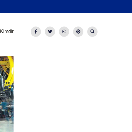
Kimdir