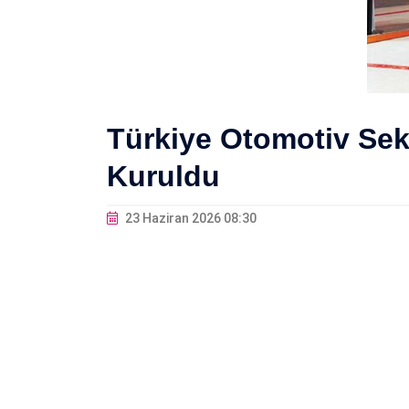
Türkiye Otomotiv Sekt
Kuruldu
23 Haziran 2026 08:30