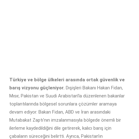
Türkiye ve bölge ülkeleri arasında ortak güvenlik ve
barış vizyonu güçleniyor.
Dışişleri Bakanı Hakan Fidan,
Mısır, Pakistan ve Suudi Arabistan’la düzenlenen bakanlar
toplantılarında bölgesel sorunlara çözümler aramaya
devam ediyor. Bakan Fidan, ABD ve İran arasındaki
Mutabakat Zaptı’nın imzalanmasıyla bölgede önemli bir
ilerleme kaydedildiğini dile getirerek, kalıcı barış için
çabaların süreceğini belirtti. Ayrıca, Pakistan’ın