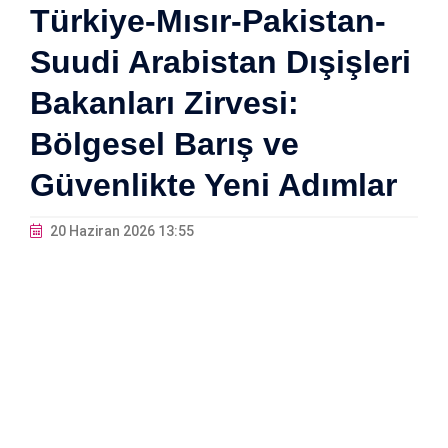
Türkiye-Mısır-Pakistan-
Suudi Arabistan Dışişleri
Bakanları Zirvesi:
Bölgesel Barış ve
Güvenlikte Yeni Adımlar
20 Haziran 2026 13:55