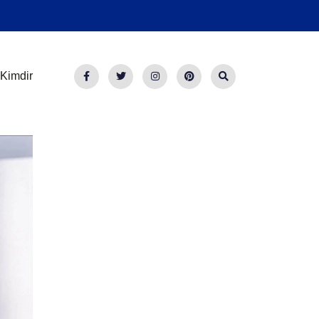
Kimdir