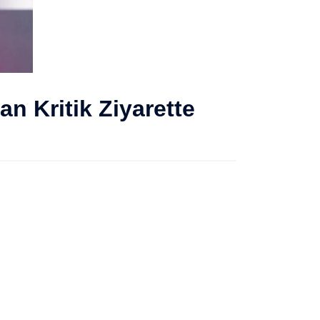
n Kritik Ziyarette