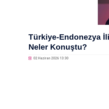
Türkiye-Endonezya İli
Neler Konuştu?
02 Haziran 2026 13:30