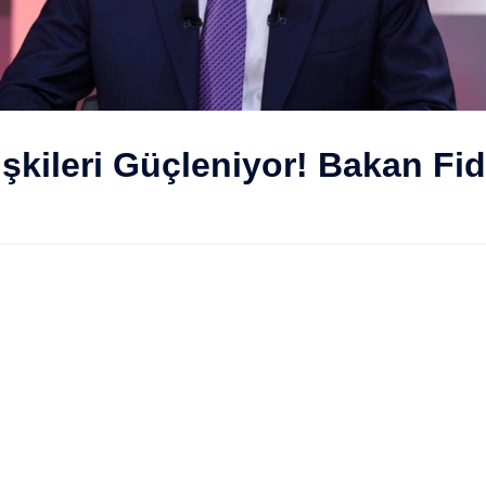
şkileri Güçleniyor! Bakan Fida