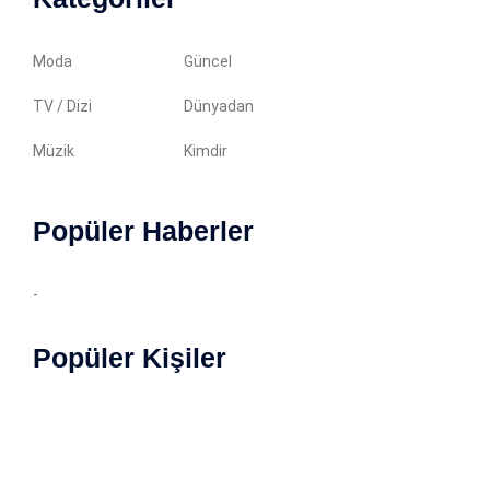
Moda
Güncel
TV / Dizi
Dünyadan
Müzik
Kimdir
Popüler Haberler
-
Popüler Kişiler