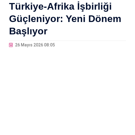
Türkiye-Afrika İşbirliği
Güçleniyor: Yeni Dönem
Başlıyor
26 Mayıs 2026 08:05