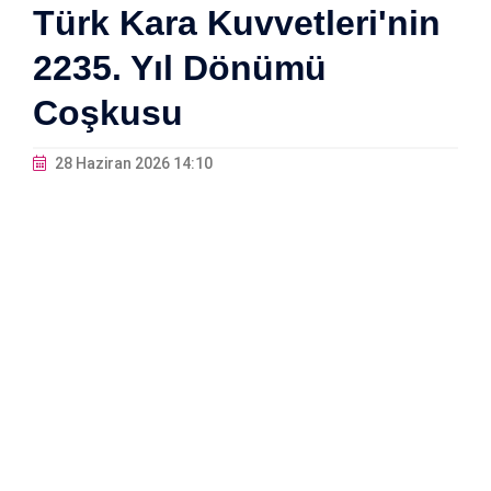
Türk Kara Kuvvetleri'nin
2235. Yıl Dönümü
Coşkusu
28 Haziran 2026 14:10