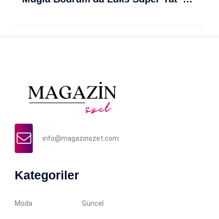
info@magazinozet.com
Kategoriler
Moda
Güncel