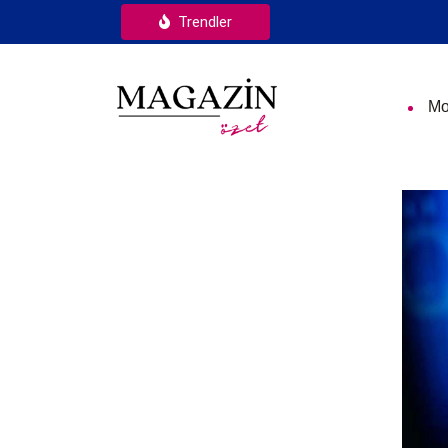
Trendler
Mo