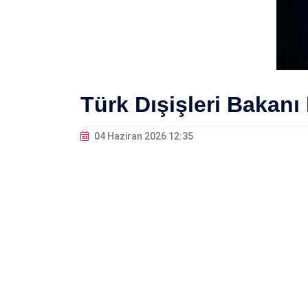
Türk Dışişleri Bakan
04 Haziran 2026 12:35