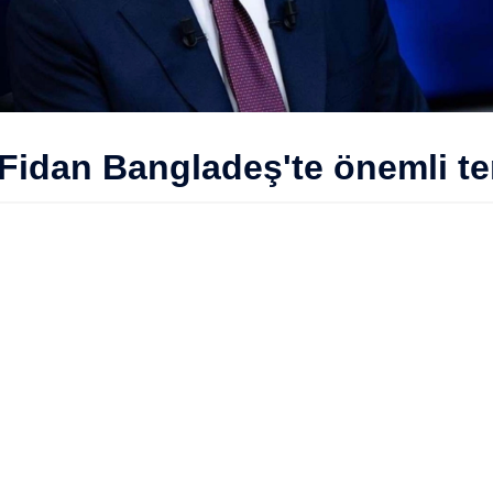
ı Fidan Bangladeş'te önemli 