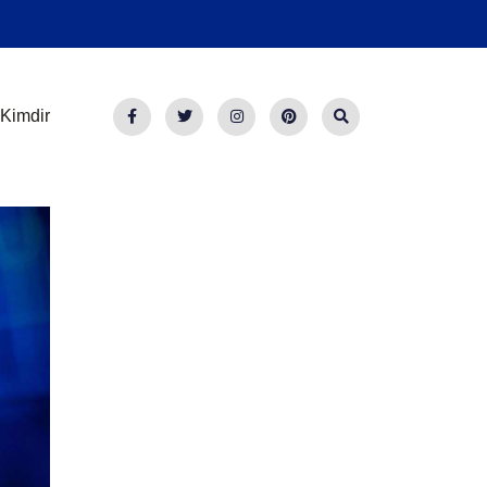
Kimdir