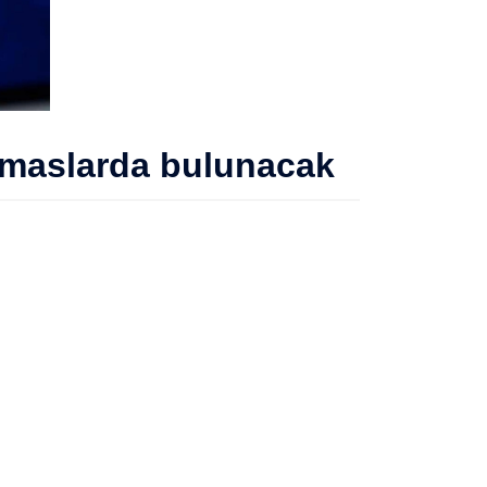
temaslarda bulunacak