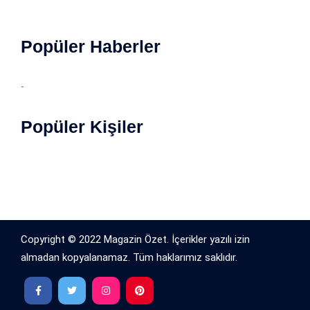
Popüler Haberler
-
Popüler Kişiler
Copyright © 2022 Magazin Özet. İçerikler yazılı izin
almadan kopyalanamaz. Tüm haklarımız saklıdır.