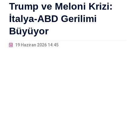
Trump ve Meloni Krizi:
İtalya-ABD Gerilimi
Büyüyor
19 Haziran 2026 14:45