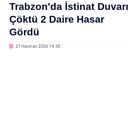
Trabzon'da İstinat Duvarı
Çöktü 2 Daire Hasar
Gördü
21 Haziran 2026 14:30