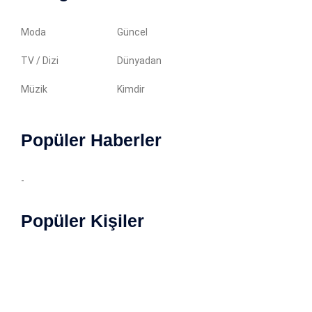
Moda
Güncel
TV / Dizi
Dünyadan
Müzik
Kimdir
Popüler Haberler
-
Popüler Kişiler