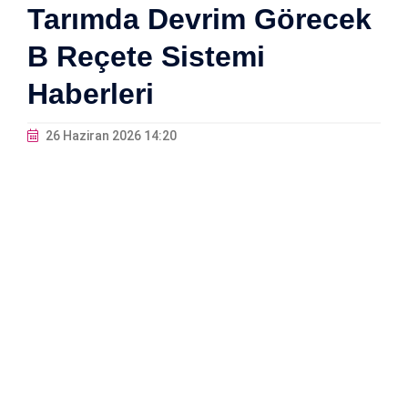
Tarımda Devrim Görecek
B Reçete Sistemi
Haberleri
26 Haziran 2026 14:20