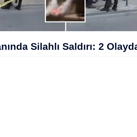
ında Silahlı Saldırı: 2 Olayd