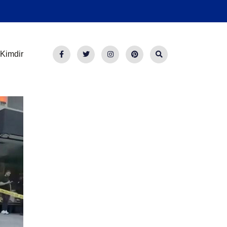
Kimdir