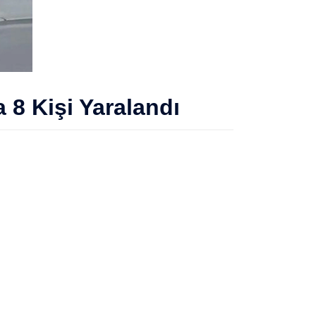
a 8 Kişi Yaralandı