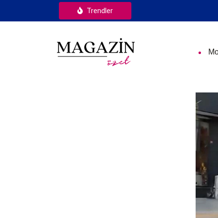
Trendler
Mo