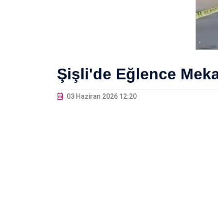
Şişli'de Eğlence Mekan
03 Haziran 2026 12:20