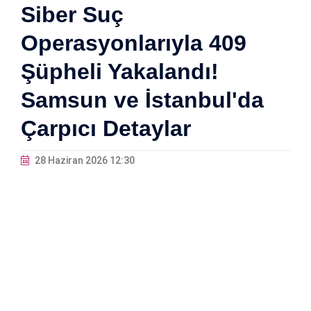
Siber Suç
Operasyonlarıyla 409
Şüpheli Yakalandı!
Samsun ve İstanbul'da
Çarpıcı Detaylar
28 Haziran 2026 12:30