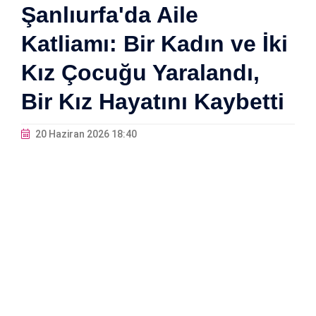
Şanlıurfa'da Aile
Katliamı: Bir Kadın ve İki
Kız Çocuğu Yaralandı,
Bir Kız Hayatını Kaybetti
20 Haziran 2026 18:40