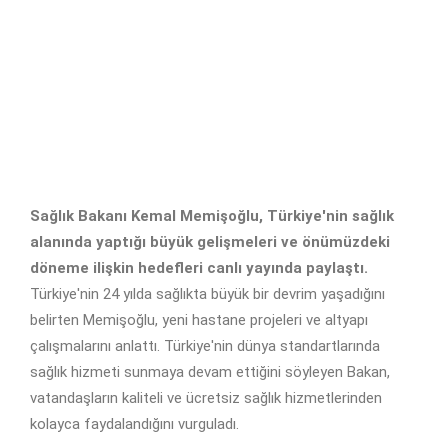
Sağlık Bakanı Kemal Memişoğlu, Türkiye'nin sağlık
alanında yaptığı büyük gelişmeleri ve önümüzdeki
döneme ilişkin hedefleri canlı yayında paylaştı.
Türkiye'nin 24 yılda sağlıkta büyük bir devrim yaşadığını
belirten Memişoğlu, yeni hastane projeleri ve altyapı
çalışmalarını anlattı. Türkiye'nin dünya standartlarında
sağlık hizmeti sunmaya devam ettiğini söyleyen Bakan,
vatandaşların kaliteli ve ücretsiz sağlık hizmetlerinden
kolayca faydalandığını vurguladı.