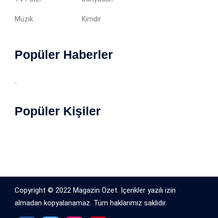
Müzik
Kimdir
Popüler Haberler
-
Popüler Kişiler
Copyright © 2022 Magazin Özet. İçerikler yazılı izin
almadan kopyalanamaz. Tüm haklarımız saklıdır.