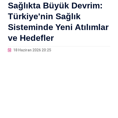
Sağlıkta Büyük Devrim:
Türkiye'nin Sağlık
Sisteminde Yeni Atılımlar
ve Hedefler
18 Haziran 2026 20:25