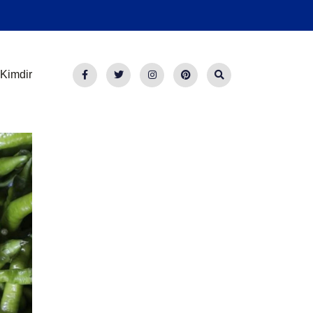
Kimdir