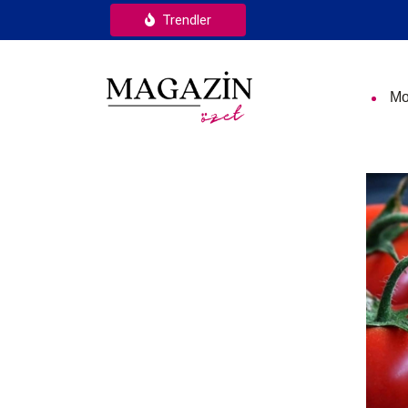
Trendler
Mo