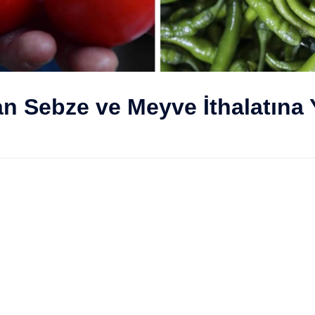
n Sebze ve Meyve İthalatına Y