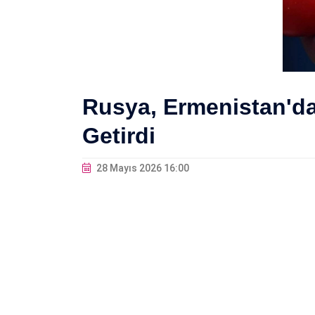
Rusya, Ermenistan'da
Getirdi
28 Mayıs 2026 16:00