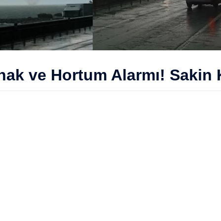
nak ve Hortum Alarmı! Sakin 