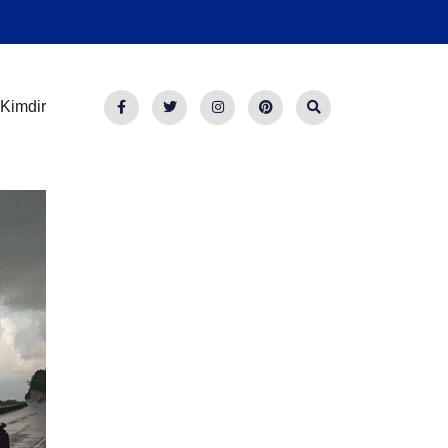
Kimdir