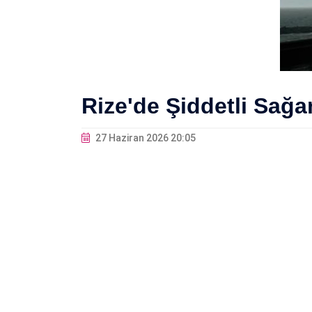
Rize'de Şiddetli Sağa
27 Haziran 2026 20:05