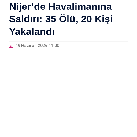
Nijer’de Havalimanına
Saldırı: 35 Ölü, 20 Kişi
Yakalandı
19 Haziran 2026 11:00