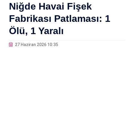
Niğde Havai Fişek
Fabrikası Patlaması: 1
Ölü, 1 Yaralı
27 Haziran 2026 10:35