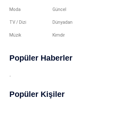
Moda
Güncel
TV / Dizi
Dünyadan
Müzik
Kimdir
Popüler Haberler
-
Popüler Kişiler