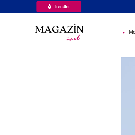
Trendler
Mo