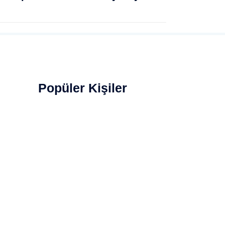
Popüler Kişiler