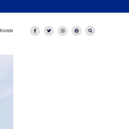
Kimdir