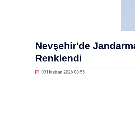
Nevşehir'de Jandarma
Renklendi
03 Haziran 2026 08:55