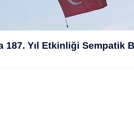
 187. Yıl Etkinliği Sempatik 