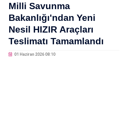
Milli Savunma
Bakanlığı'ndan Yeni
Nesil HIZIR Araçları
Teslimatı Tamamlandı
01 Haziran 2026 08:10