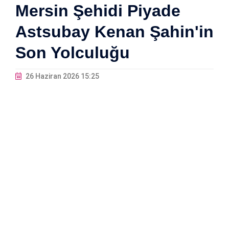
Mersin Şehidi Piyade
Astsubay Kenan Şahin'in
Son Yolculuğu
26 Haziran 2026 15:25